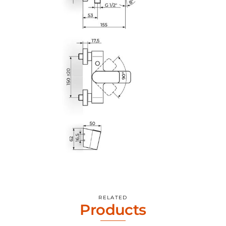
RELATED
Products