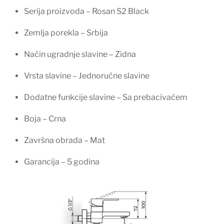
Serija proizvoda – Rosan S2 Black
Zemlja porekla – Srbija
Način ugradnje slavine – Zidna
Vrsta slavine – Jednoručne slavine
Dodatne funkcije slavine – Sa prebacivačem
Boja – Crna
Završna obrada – Mat
Garancija – 5 godina