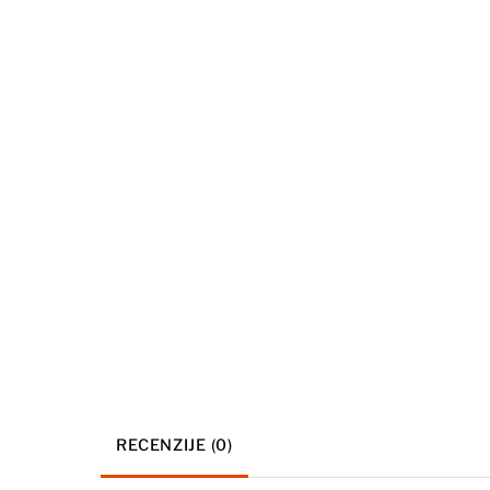
RECENZIJE (0)