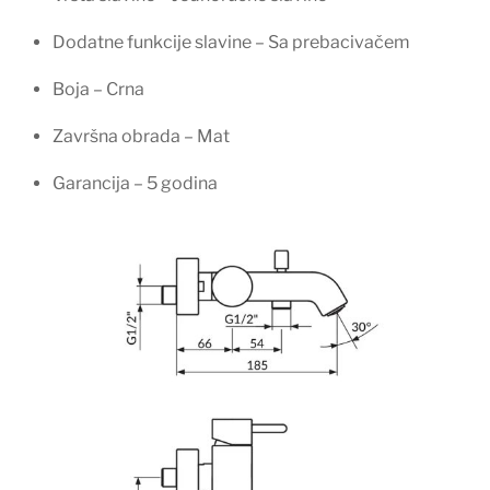
Dodatne funkcije slavine – Sa prebacivačem
Boja – Crna
Završna obrada – Mat
Garancija – 5 godina