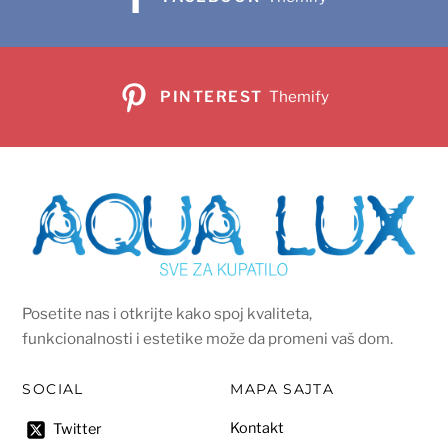
PINTEREST
Themify
Posetite nas i otkrijte kako spoj kvaliteta,
funkcionalnosti i estetike može da promeni vaš dom.
SOCIAL
MAPA SAJTA
Kontakt
Twitter