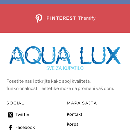
PINTEREST
Themify
Posetite nas i otkrijte kako spoj kvaliteta,
funkcionalnosti i estetike može da promeni vaš dom.
SOCIAL
MAPA SAJTA
Kontakt
Twitter
Korpa
Facebook