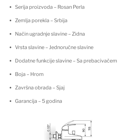
Serija proizvoda – Rosan Perla
Zemlja porekla – Srbija
Način ugradnje slavine – Zidna
Vrsta slavine – Jednoručne slavine
Dodatne funkcije slavine – Sa prebacivačem
Boja – Hrom
Završna obrada – Sjaj
Garancija – 5 godina