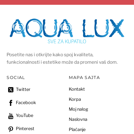
Posetite nas i otkrijte kako spoj kvaliteta,
funkcionalnosti i estetike može da promeni vaš dom.
SOCIAL
MAPA SAJTA
Kontakt
Twitter
Korpa
Facebook
Moj nalog
YouTube
Naslovna
Pinterest
Plaćanje