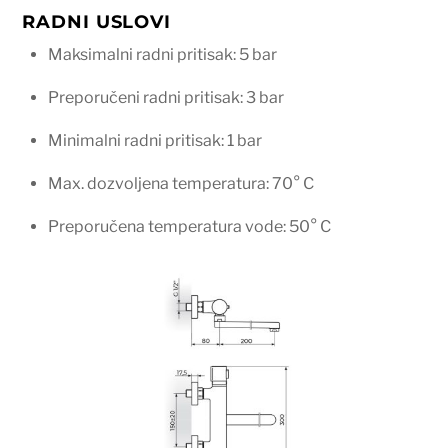
RADNI USLOVI
Maksimalni radni pritisak: 5 bar
Preporučeni radni pritisak: 3 bar
Minimalni radni pritisak: 1 bar
Max. dozvoljena temperatura: 70° C
Preporučena temperatura vode: 50° C