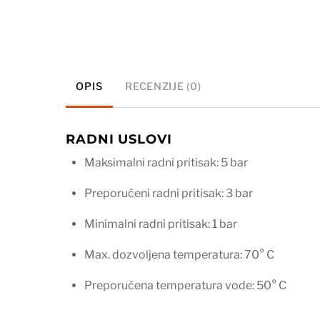
OPIS
RECENZIJE (0)
RADNI USLOVI
Maksimalni radni pritisak: 5 bar
Preporučeni radni pritisak: 3 bar
Minimalni radni pritisak: 1 bar
Max. dozvoljena temperatura: 70° C
Preporučena temperatura vode: 50° C