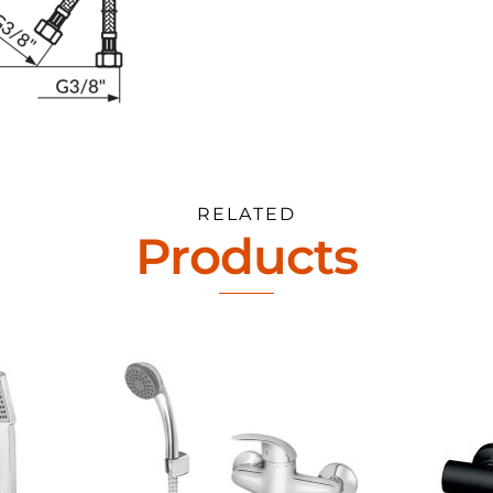
RELATED
Products