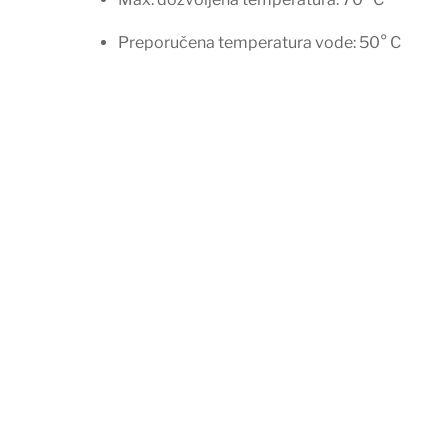
Preporučena temperatura vode: 50° C