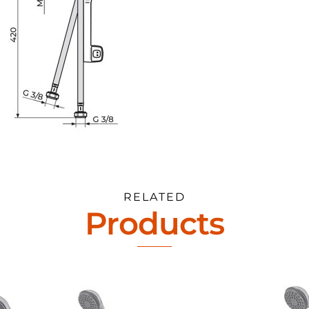
RELATED
Products