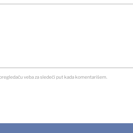
pregledaču veba za sledeći put kada komentarišem.