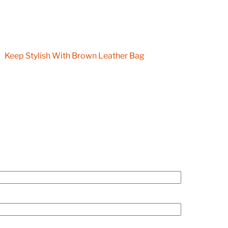
Keep Stylish With Brown Leather Bag