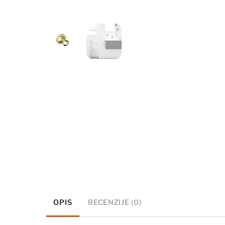
OPIS
RECENZIJE (0)