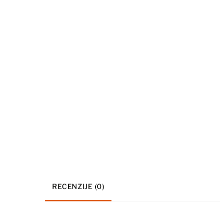
RECENZIJE (0)