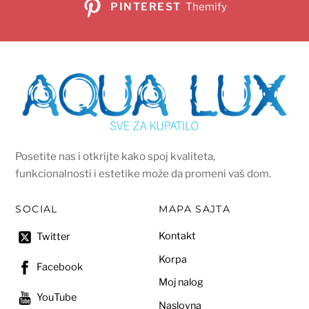
PINTEREST
Themify
Posetite nas i otkrijte kako spoj kvaliteta,
funkcionalnosti i estetike može da promeni vaš dom.
SOCIAL
MAPA SAJTA
Kontakt
Twitter
Korpa
Facebook
Moj nalog
YouTube
Naslovna