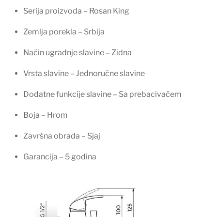
Serija proizvoda – Rosan King
Zemlja porekla – Srbija
Način ugradnje slavine – Zidna
Vrsta slavine – Jednoručne slavine
Dodatne funkcije slavine – Sa prebacivačem
Boja – Hrom
Završna obrada – Sjaj
Garancija – 5 godina