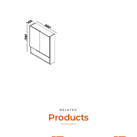
RELATED
Products