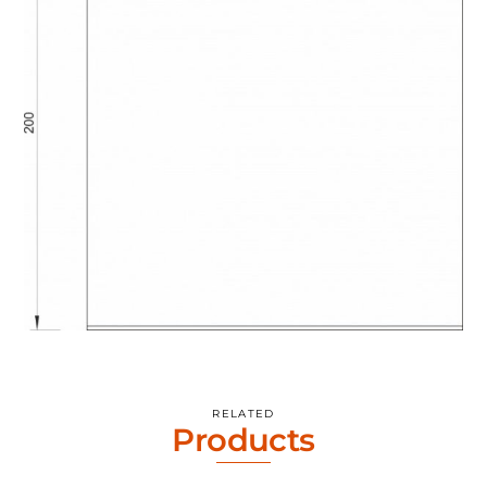
RELATED
Products