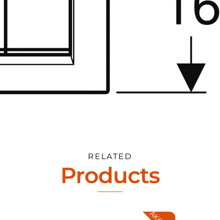
RELATED
Products