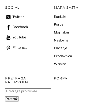
SOCIAL
MAPA SAJTA
Kontakt
Twitter
Korpa
Facebook
Moj nalog
YouTube
Naslovna
Pinterest
Plaćanje
Prodavnica
Wishlist
PRETRAGA
KORPA
PROIZVODA
Pretraga
za:
Pretraži