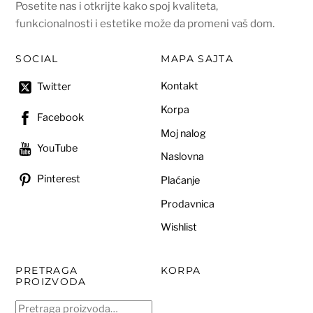
Posetite nas i otkrijte kako spoj kvaliteta,
funkcionalnosti i estetike može da promeni vaš dom.
SOCIAL
MAPA SAJTA
Kontakt
Twitter
Korpa
Facebook
Moj nalog
YouTube
Naslovna
Pinterest
Plaćanje
Prodavnica
Wishlist
PRETRAGA
KORPA
PROIZVODA
Pretraga