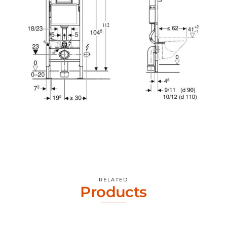
RELATED
Products