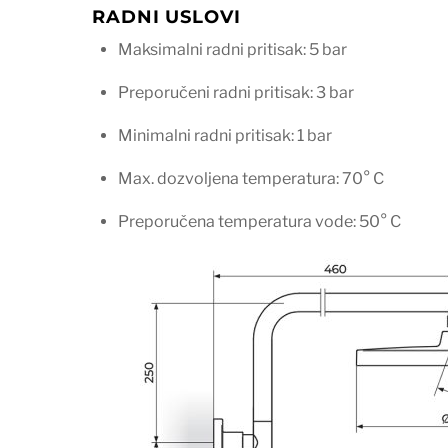
RADNI USLOVI
Maksimalni radni pritisak: 5 bar
Preporučeni radni pritisak: 3 bar
Minimalni radni pritisak: 1 bar
Max. dozvoljena temperatura: 70° C
Preporučena temperatura vode: 50° C