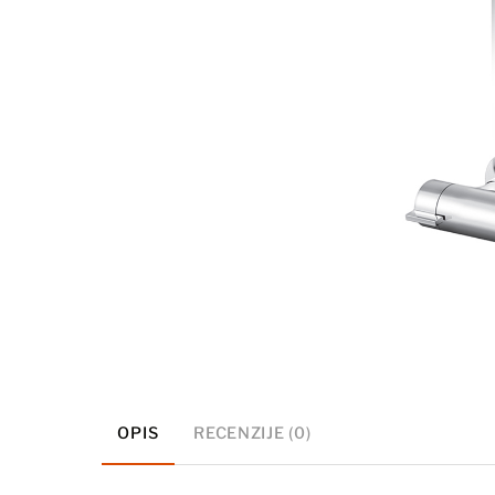
OPIS
RECENZIJE (0)