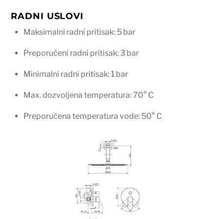
RADNI USLOVI
Maksimalni radni pritisak: 5 bar
Preporučeni radni pritisak: 3 bar
Minimalni radni pritisak: 1 bar
Max. dozvoljena temperatura: 70° C
Preporučena temperatura vode: 50° C