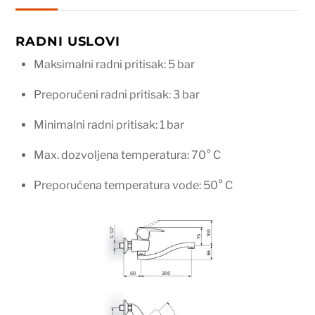
RADNI USLOVI
Maksimalni radni pritisak: 5 bar
Preporučeni radni pritisak: 3 bar
Minimalni radni pritisak: 1 bar
Max. dozvoljena temperatura: 70° C
Preporučena temperatura vode: 50° C