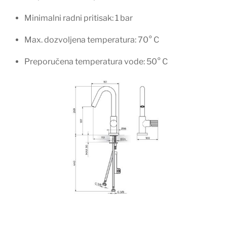
Minimalni radni pritisak: 1 bar
Max. dozvoljena temperatura: 70° C
Preporučena temperatura vode: 50° C