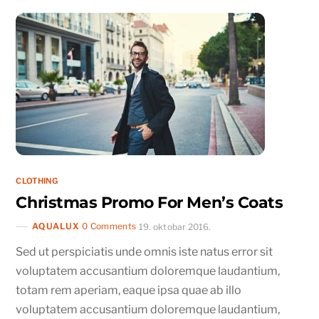
CLOTHING
Christmas Promo For Men’s Coats
AQUALUX
0 Comments
19. oktobar 2016.
Sed ut perspiciatis unde omnis iste natus error sit
voluptatem accusantium doloremque laudantium,
totam rem aperiam, eaque ipsa quae ab illo
voluptatem accusantium doloremque laudantium,