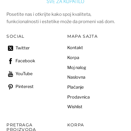
Posetite nas i otkrijte kako spoj kvaliteta,
funkcionalnosti i estetike može da promeni vaš dom.
SOCIAL
MAPA SAJTA
Kontakt
Twitter
Korpa
Facebook
Moj nalog
YouTube
Naslovna
Pinterest
Plaćanje
Prodavnica
Wishlist
PRETRAGA
KORPA
PROIZVODA