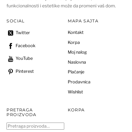
funkcionalnosti i estetike može da promeni vaš dom.
SOCIAL
MAPA SAJTA
Kontakt
Twitter
Korpa
Facebook
Moj nalog
YouTube
Naslovna
Pinterest
Plaćanje
Prodavnica
Wishlist
PRETRAGA
KORPA
PROIZVODA
Pretraga