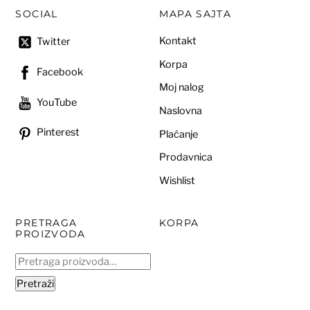
SOCIAL
MAPA SAJTA
Kontakt
Twitter
Korpa
Facebook
Moj nalog
YouTube
Naslovna
Pinterest
Plaćanje
Prodavnica
Wishlist
PRETRAGA
KORPA
PROIZVODA
Pretraga
za:
Pretraži