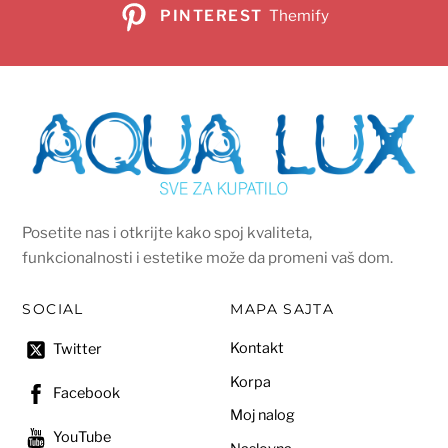
PINTEREST
Themify
Posetite nas i otkrijte kako spoj kvaliteta,
funkcionalnosti i estetike može da promeni vaš dom.
SOCIAL
MAPA SAJTA
Kontakt
Twitter
Korpa
Facebook
Moj nalog
YouTube